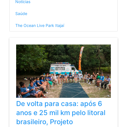
Notícias
Saúde
The Ocean Live Park Itajaí
De volta para casa: após 6
anos e 25 mil km pelo litoral
brasileiro, Projeto