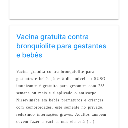
Vacina gratuita contra
bronquiolite para gestantes
e bebês
Vacina gratuita contra bronquiolite para
gestantes e bebês já está disponível no SUSO
imunizante é gratuito para gestantes com 28ª
semana ou mais e é aplicado o anticorpo
Nirsevimabe em bebês prematuros e crianças
com comorbidades, este somente no privado,
reduzindo internações graves. Adultos também
devem fazer a vacina, mas ela está (...)