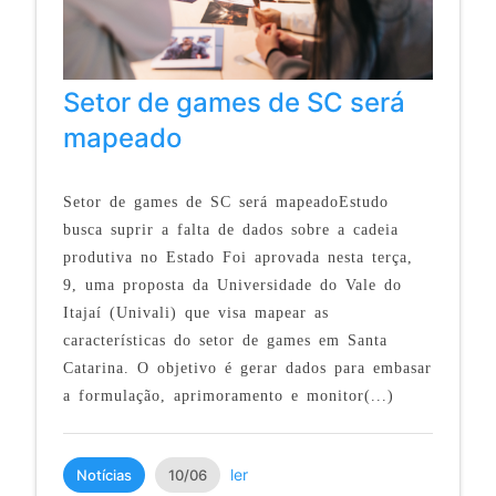
Setor de games de SC será
mapeado
Setor de games de SC será mapeadoEstudo
busca suprir a falta de dados sobre a cadeia
produtiva no Estado Foi aprovada nesta terça,
9, uma proposta da Universidade do Vale do
Itajaí (Univali) que visa mapear as
características do setor de games em Santa
Catarina. O objetivo é gerar dados para embasar
a formulação, aprimoramento e monitor(...)
ler
Notícias
10/06