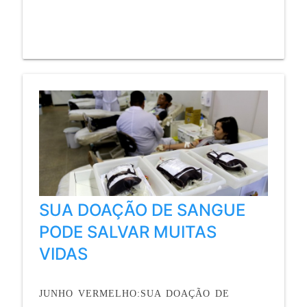
SUA DOAÇÃO DE SANGUE
PODE SALVAR MUITAS
VIDAS
JUNHO VERMELHO:SUA DOAÇÃO DE