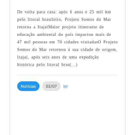
De volta para casa: após 6 anos e 25 mil km
pelo litoral brasileiro, Projeto Somos do Mar
retorna a ItajaíMaior projeto itinerante de
educação ambiental do país impactou mais de
47 mil pessoas em 70 cidades visitadasO Projeto
Somos do Mar retornou à sua cidade de origem,
Itajaí, após seis anos de uma expedição
histórica pelo litoral bras(...)
ler
Notícias
02/07