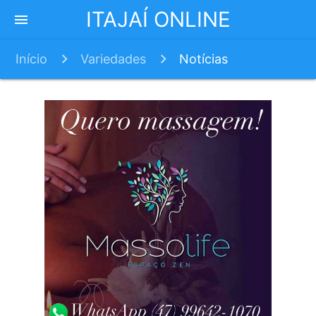
ITAJAÍ ONLINE
menu
Início
Variedades
Notícias