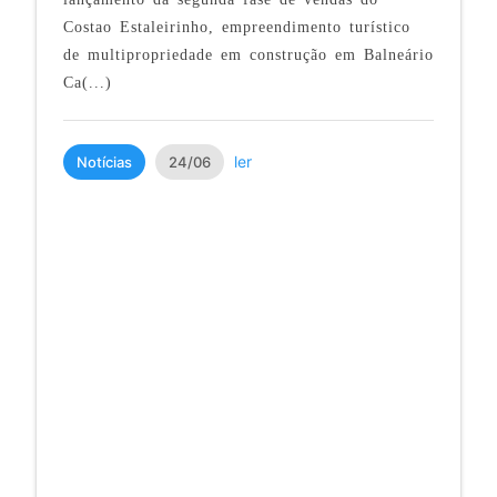
Costao Estaleirinho, empreendimento turístico
de multipropriedade em construção em Balneário
Ca(...)
ler
Notícias
24/06