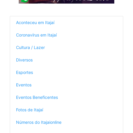
Aconteceu em Itajaí
Coronavírus em Itajaí
Cultura / Lazer
Diversos
Esportes
Eventos
Eventos Beneficentes
Fotos de Itajaí
Números do Itajaionline