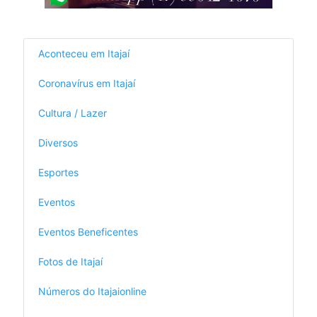
Aconteceu em Itajaí
Coronavírus em Itajaí
Cultura / Lazer
Diversos
Esportes
Eventos
Eventos Beneficentes
Fotos de Itajaí
Números do Itajaionline