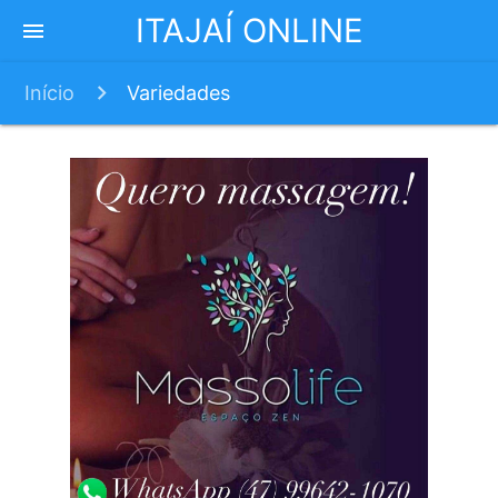
ITAJAÍ ONLINE
menu
Início
Variedades