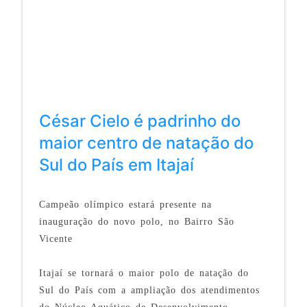
César Cielo é padrinho do
maior centro de natação do
Sul do País em Itajaí
Campeão olímpico estará presente na
inauguração do novo polo, no Bairro São
Vicente
Itajaí se tornará o maior polo de natação do
Sul do País com a ampliação dos atendimentos