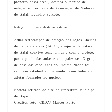
pioneiro nessa área”, destaca o técnico de
natação e presidente da Associação de Nadores
de Itajaí, Leandro Peixoto.
Natação de Itajaí é destaque estadual
Atual tetracampeã de natação dos Jogos Abertos
de Santa Catarina (JASC), a equipe de natação
de Itajaí convive semanalmente com o projeto,
participando das aulas e com palestras. O grupo
de base das escolinhas do Projeto Nadar foi
campeão estadual em novembro com todos os
atletas formados no núcleo.
Notícia retirada do site da Prefeitura Municipal
de Itajaí
Créditos foto: CBDA/ Marcos Porto