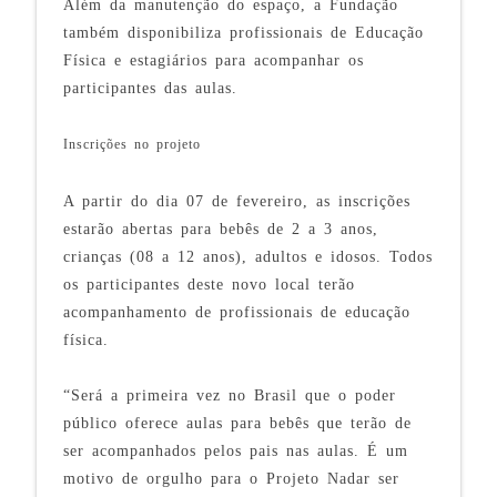
Além da manutenção do espaço, a Fundação
também disponibiliza profissionais de Educação
Física e estagiários para acompanhar os
participantes das aulas.
Inscrições no projeto
A partir do dia 07 de fevereiro, as inscrições
estarão abertas para bebês de 2 a 3 anos,
crianças (08 a 12 anos), adultos e idosos. Todos
os participantes deste novo local terão
acompanhamento de profissionais de educação
física.
“Será a primeira vez no Brasil que o poder
público oferece aulas para bebês que terão de
ser acompanhados pelos pais nas aulas. É um
motivo de orgulho para o Projeto Nadar ser