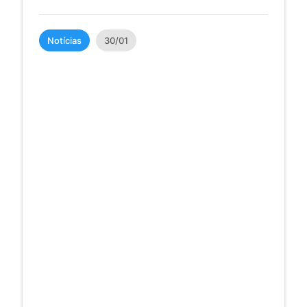
Notícias
30/01