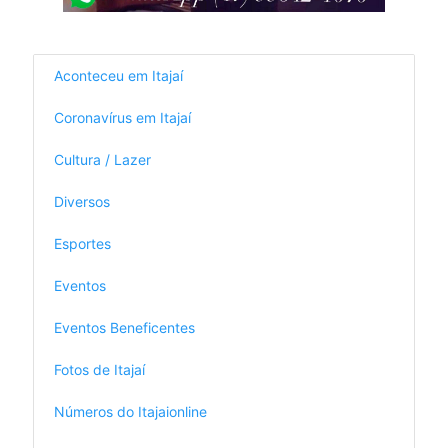
Aconteceu em Itajaí
Coronavírus em Itajaí
Cultura / Lazer
Diversos
Esportes
Eventos
Eventos Beneficentes
Fotos de Itajaí
Números do Itajaionline