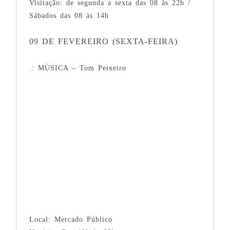
Visitação: de segunda a sexta das 08 às 22h /
Sábados das 08 às 14h
09 DE FEVEREIRO (SEXTA-FEIRA)
.: MÚSICA – Tom Peixeiro
Local: Mercado Público