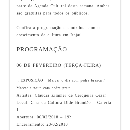
parte da Agenda Cultural desta semana. Ambas
são gratuitas para todos os públicos.
Confira a programação e contribua com o
crescimento da cultura em Itajaí.
PROGRAMAÇÃO
06 DE FEVEREIRO (TERÇA-FEIRA)
.: EXPOSIÇÃO - Marcar o dia com pedra branca /
Marcar a noite com pedra preta
Artistas: Claudia Zimmer de Cerqueira Cezar
Local: Casa da Cultura Dide Brandão – Galeria
1
Abertura: 06/02/2018 – 19h
Encerramento: 28/02/2018