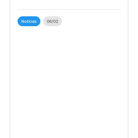
Notícias
06/02