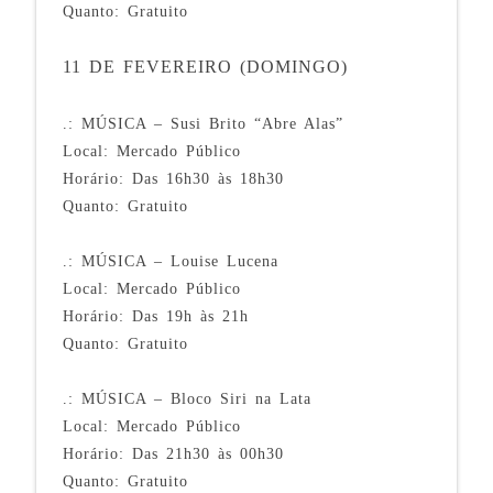
Quanto: Gratuito
11 DE FEVEREIRO (DOMINGO)
.: MÚSICA – Susi Brito “Abre Alas”
Local: Mercado Público
Horário: Das 16h30 às 18h30
Quanto: Gratuito
.: MÚSICA – Louise Lucena
Local: Mercado Público
Horário: Das 19h às 21h
Quanto: Gratuito
.: MÚSICA – Bloco Siri na Lata
Local: Mercado Público
Horário: Das 21h30 às 00h30
Quanto: Gratuito