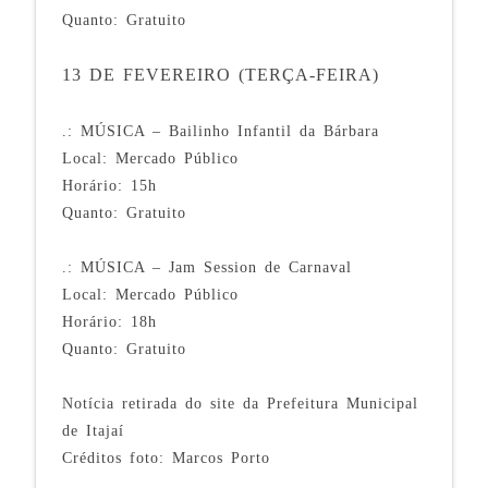
Quanto: Gratuito
13 DE FEVEREIRO (TERÇA-FEIRA)
.: MÚSICA – Bailinho Infantil da Bárbara
Local: Mercado Público
Horário: 15h
Quanto: Gratuito
.: MÚSICA – Jam Session de Carnaval
Local: Mercado Público
Horário: 18h
Quanto: Gratuito
Notícia retirada do site da Prefeitura Municipal
de Itajaí
Créditos foto: Marcos Porto