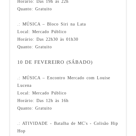
Horário: Das 19h às 22h
Quanto: Gratuito
.: MÚSICA – Bloco Siri na Lata
Local: Mercado Público
Horário: Das 22h30 às 01h30
Quanto: Gratuito
10 DE FEVEREIRO (SÁBADO)
.: MÚSICA – Encontro Mercado com Louise
Lucena
Local: Mercado Público
Horário: Das 12h às 16h
Quanto: Gratuito
.: ATIVIDADE - Batalha de MC's - Colisão Hip
Hop