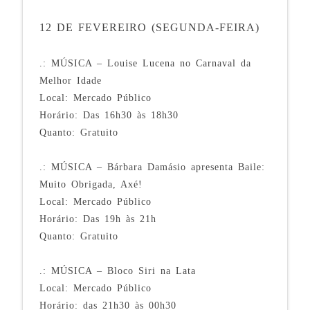
12 DE FEVEREIRO (SEGUNDA-FEIRA)
.: MÚSICA – Louise Lucena no Carnaval da
Melhor Idade
Local: Mercado Público
Horário: Das 16h30 às 18h30
Quanto: Gratuito
.: MÚSICA – Bárbara Damásio apresenta Baile:
Muito Obrigada, Axé!
Local: Mercado Público
Horário: Das 19h às 21h
Quanto: Gratuito
.: MÚSICA – Bloco Siri na Lata
Local: Mercado Público
Horário: das 21h30 às 00h30