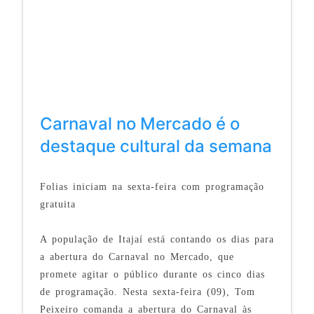
Carnaval no Mercado é o
destaque cultural da semana
Folias iniciam na sexta-feira com programação
gratuita
A população de Itajaí está contando os dias para
a abertura do Carnaval no Mercado, que
promete agitar o público durante os cinco dias
de programação. Nesta sexta-feira (09), Tom
Peixeiro comanda a abertura do Carnaval às