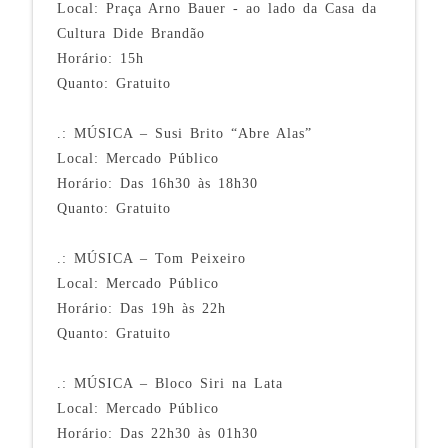
Local: Praça Arno Bauer - ao lado da Casa da
Cultura Dide Brandão
Horário: 15h
Quanto: Gratuito
.: MÚSICA – Susi Brito “Abre Alas”
Local: Mercado Público
Horário: Das 16h30 às 18h30
Quanto: Gratuito
.: MÚSICA – Tom Peixeiro
Local: Mercado Público
Horário: Das 19h às 22h
Quanto: Gratuito
.: MÚSICA – Bloco Siri na Lata
Local: Mercado Público
Horário: Das 22h30 às 01h30