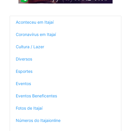
Aconteceu em Itajaí
Coronavírus em Itajaí
Cultura / Lazer
Diversos
Esportes
Eventos
Eventos Beneficentes
Fotos de Itajaí
Números do Itajaionline