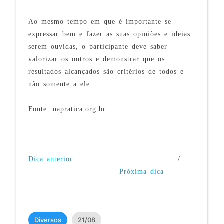
Ao mesmo tempo em que é importante se
expressar bem e fazer as suas opiniões e ideias
serem ouvidas, o participante deve saber
valorizar os outros e demonstrar que os
resultados alcançados são critérios de todos e
não somente a ele.
Fonte: napratica.org.br
Dica anterior
/
Próxima dica
Diversos
21/08