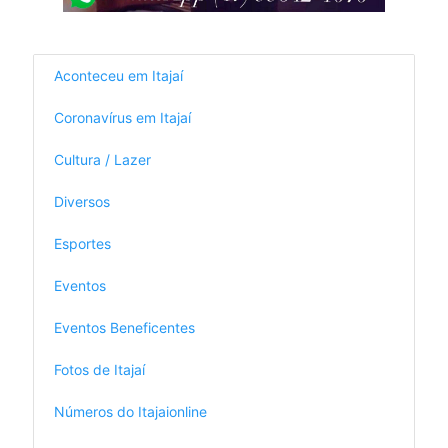
Aconteceu em Itajaí
Coronavírus em Itajaí
Cultura / Lazer
Diversos
Esportes
Eventos
Eventos Beneficentes
Fotos de Itajaí
Números do Itajaionline