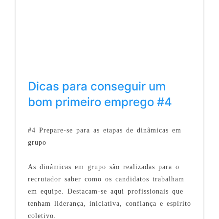
Dicas para conseguir um
bom primeiro emprego #4
#4 Prepare-se para as etapas de dinâmicas em
grupo
As dinâmicas em grupo são realizadas para o
recrutador saber como os candidatos trabalham
em equipe. Destacam-se aqui profissionais que
tenham liderança, iniciativa, confiança e espírito
coletivo.