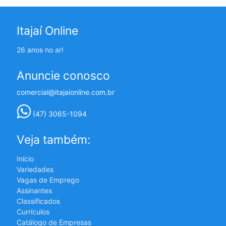
Itajaí Online
26 anos no ar!
Anuncie conosco
comercial@itajaionline.com.br
(47) 3065-1094
Veja também:
Início
Variedades
Vagas de Emprego
Assinantes
Classificados
Currículos
Catálogo de Empresas