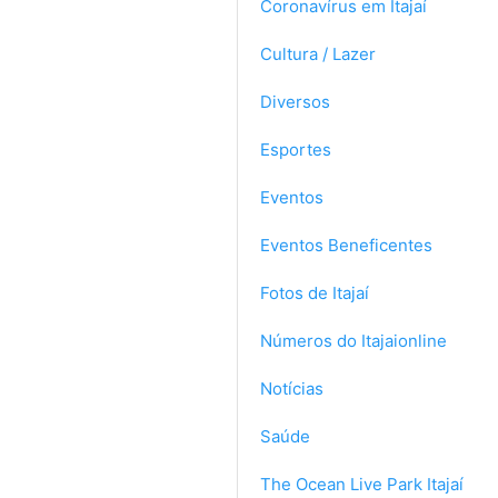
Coronavírus em Itajaí
Cultura / Lazer
Diversos
Esportes
Eventos
Eventos Beneficentes
Fotos de Itajaí
Números do Itajaionline
Notícias
Saúde
The Ocean Live Park Itajaí