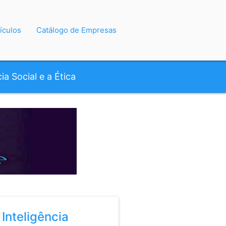
ículos
Catálogo de Empresas
a Social e a Ética
Inteligência