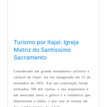
Turismo por Itajaí: Igreja
Matriz do Santíssimo
Sacramento
Considerado um grande monumento artístico e
cultural de Itajaí, ela foi inaugurada em 15 de
novembro de 1955. Em sua construção foram
utilizados 700 mil tijolos, e sua
arquitetura é
um mesclado entre o gótico e o romântico que
impressiona a todos, e por isso se tornou em