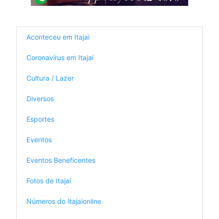
Aconteceu em Itajaí
Coronavírus em Itajaí
Cultura / Lazer
Diversos
Esportes
Eventos
Eventos Beneficentes
Fotos de Itajaí
Números do Itajaionline