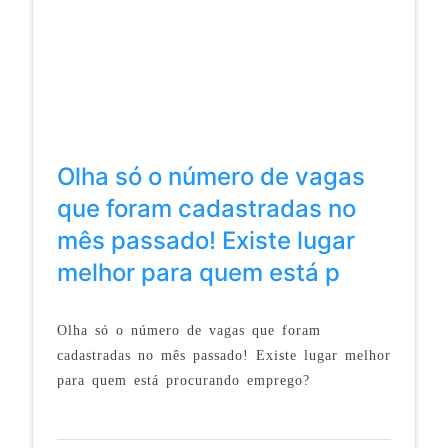
Olha só o número de vagas
que foram cadastradas no
mês passado! Existe lugar
melhor para quem está p
Olha só o número de vagas que foram
cadastradas no mês passado! Existe lugar melhor
para quem está procurando emprego?