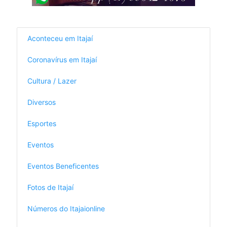
Aconteceu em Itajaí
Coronavírus em Itajaí
Cultura / Lazer
Diversos
Esportes
Eventos
Eventos Beneficentes
Fotos de Itajaí
Números do Itajaionline