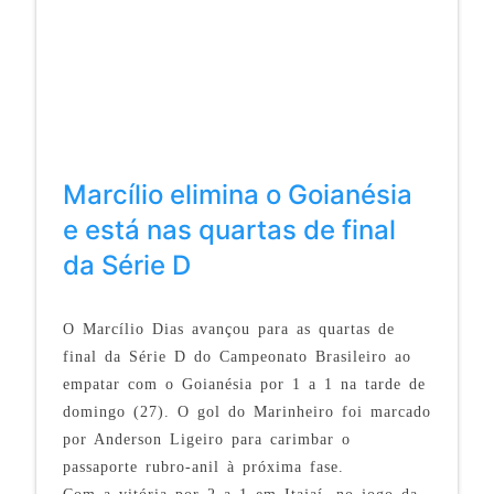
Marcílio elimina o Goianésia
e está nas quartas de final
da Série D
O Marcílio Dias avançou para as quartas de
final da Série D do Campeonato Brasileiro ao
empatar com o Goianésia por 1 a 1 na tarde de
domingo (27). O gol do Marinheiro foi marcado
por Anderson Ligeiro para carimbar o
passaporte rubro-anil à próxima fase.