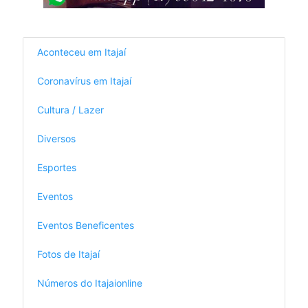
Aconteceu em Itajaí
Coronavírus em Itajaí
Cultura / Lazer
Diversos
Esportes
Eventos
Eventos Beneficentes
Fotos de Itajaí
Números do Itajaionline