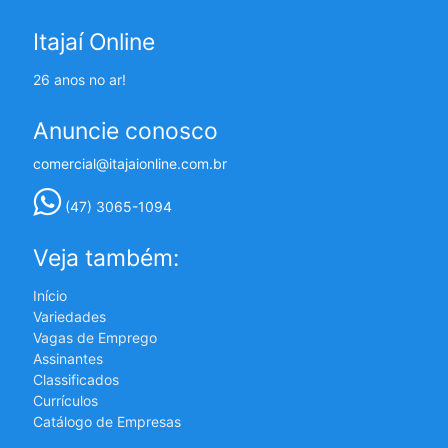
Itajaí Online
26 anos no ar!
Anuncie conosco
comercial@itajaionline.com.br
(47) 3065-1094
Veja também:
Início
Variedades
Vagas de Emprego
Assinantes
Classificados
Currículos
Catálogo de Empresas