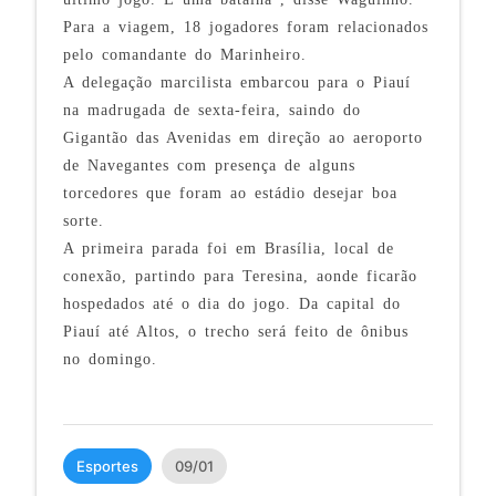
Para a viagem, 18 jogadores foram relacionados
pelo comandante do Marinheiro.
A delegação marcilista embarcou para o Piauí
na madrugada de sexta-feira, saindo do
Gigantão das Avenidas em direção ao aeroporto
de Navegantes com presença de alguns
torcedores que foram ao estádio desejar boa
sorte.
A primeira parada foi em Brasília, local de
conexão, partindo para Teresina, aonde ficarão
hospedados até o dia do jogo. Da capital do
Piauí até Altos, o trecho será feito de ônibus
no domingo.
Esportes
09/01