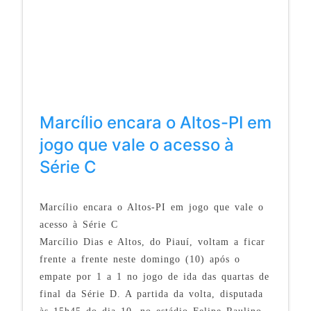
Marcílio encara o Altos-PI em
jogo que vale o acesso à
Série C
Marcílio encara o Altos-PI em jogo que vale o
acesso à Série C
Marcílio Dias e Altos, do Piauí, voltam a ficar
frente a frente neste domingo (10) após o
empate por 1 a 1 no jogo de ida das quartas de
final da Série D. A partida da volta, disputada