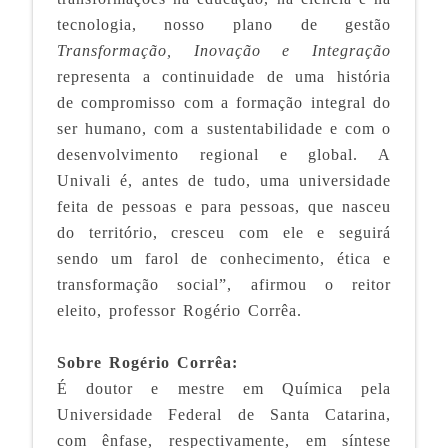
tecnologia, nosso plano de gestão
Transformação, Inovação e Integração
representa a continuidade de uma história
de compromisso com a formação integral do
ser humano, com a sustentabilidade e com o
desenvolvimento regional e global. A
Univali é, antes de tudo, uma universidade
feita de pessoas e para pessoas, que nasceu
do território, cresceu com ele e seguirá
sendo um farol de conhecimento, ética e
transformação social”, afirmou o reitor
eleito, professor Rogério Corrêa.
Sobre Rogério Corrêa:
É doutor e mestre em Química pela
Universidade Federal de Santa Catarina,
com ênfase, respectivamente, em síntese