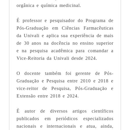
orgânica e química medicinal.
É professor e pesquisador do Programa de
Pós-Graduação em Ciências Farmacêuticas
da Univali e aplica sua experiência de mais
de 30 anos na docência no ensino superior
e na pesquisa acadêmica para comandar a
Vice-Reitoria da Univali desde 2024.
O docente também foi gerente de Pós-
Graduação e Pesquisa entre 2010 e 2018 e
vice-reitor de Pesquisa, Pós-Graduação e
Extensão entre 2018 e 2024.
É autor de diversos artigos científicos
publicados em periódicos especializados
nacionais e internacionais e atua, ainda,