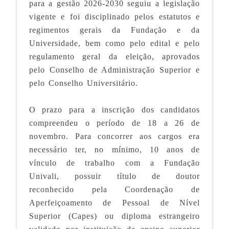
para a gestão 2026-2030
seguiu a legislação
vigente e
foi
disciplinado pelos estatutos e
regimentos gerais da Fundação e da
Universidade, bem como pelo edital e pelo
regulamento geral da eleição,
aprovados
pelo Conselho de Administração Superior e
pelo Conselho Universitário.
O prazo para a inscrição dos candidatos
compreendeu o período de 18 a 26 de
novembro.
Para concorrer aos cargos era
necessário
ter, no mínimo, 10 anos de
vínculo de trabalho com a Fundação
Univali, possuir título de doutor
reconhecido pela Coordenação de
Aperfeiçoamento de Pessoal de Nível
Superior (Capes) ou diploma estrangeiro