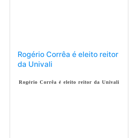
Rogério Corrêa é eleito reitor
da Univali
Rogério Corrêa é eleito reitor da Univali