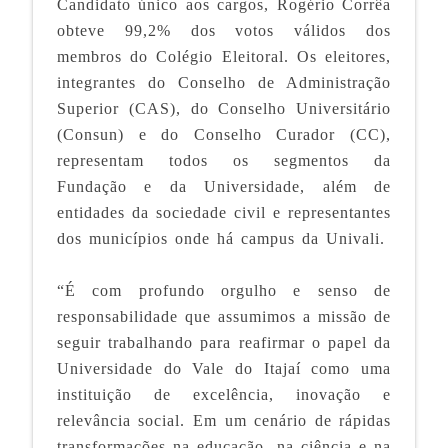
Candidato único aos cargos, Rogério Corrêa
obteve 99,2% dos votos válidos dos
membros do Colégio Eleitoral. Os eleitores,
integrantes do Conselho de Administração
Superior (CAS), do Conselho Universitário
(Consun) e do Conselho Curador (CC),
representam todos os segmentos da
Fundação e da Universidade, além de
entidades da sociedade civil e representantes
dos municípios onde há campus da Univali.
“É com profundo orgulho e senso de
responsabilidade que assumimos a missão de
seguir trabalhando para reafirmar o papel da
Universidade do Vale do Itajaí como uma
instituição de excelência, inovação e
relevância social. Em um cenário de rápidas
transformações na educação, na ciência e na