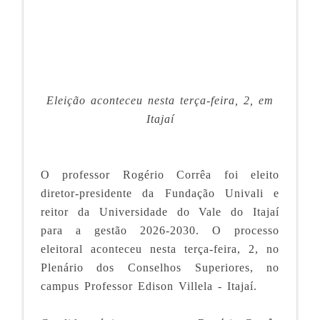
Eleição aconteceu nesta terça-feira, 2, em
Itajaí
O professor Rogério Corrêa foi eleito
diretor-presidente da Fundação Univali e
reitor da Universidade do Vale do Itajaí
para a gestão 2026-2030.
O processo
eleitoral aconteceu nesta terça-feira, 2, no
Plenário dos Conselhos Superiores, no
campus Professor Edison Villela - Itajaí.