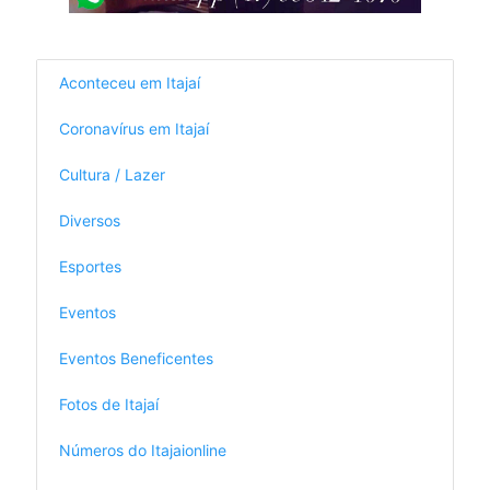
Aconteceu em Itajaí
Coronavírus em Itajaí
Cultura / Lazer
Diversos
Esportes
Eventos
Eventos Beneficentes
Fotos de Itajaí
Números do Itajaionline