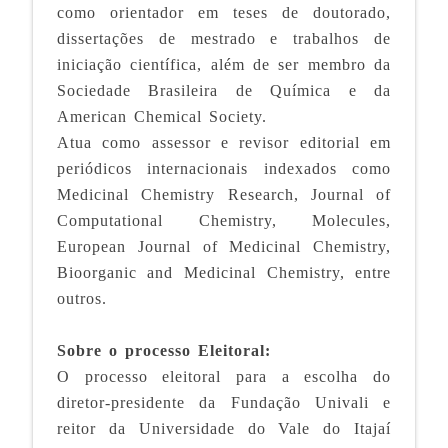
como orientador em teses de doutorado,
dissertações de mestrado e trabalhos de
iniciação científica, além de ser membro da
Sociedade Brasileira de Química e da
American Chemical Society.
Atua como assessor e revisor editorial em
periódicos internacionais indexados como
Medicinal Chemistry Research, Journal of
Computational Chemistry, Molecules,
European Journal of Medicinal Chemistry,
Bioorganic and Medicinal Chemistry, entre
outros.
Sobre o processo Eleitoral:
O processo eleitoral para a escolha do
diretor-presidente da Fundação Univali e
reitor da Universidade do Vale do Itajaí