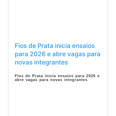
Fios de Prata inicia ensaios
para 2026 e abre vagas para
novas integrantes
Fios de Prata inicia ensaios para 2026 e
abre vagas para novas integrantes