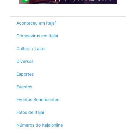
Aconteceu em Itajaí
Coronavírus em Itajaí
Cultura / Lazer
Diversos
Esportes
Eventos
Eventos Beneficentes
Fotos de Itajaí
Números do Itajaionline