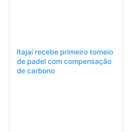
Itajaí recebe primeiro torneio
de padel com compensação
de carbono