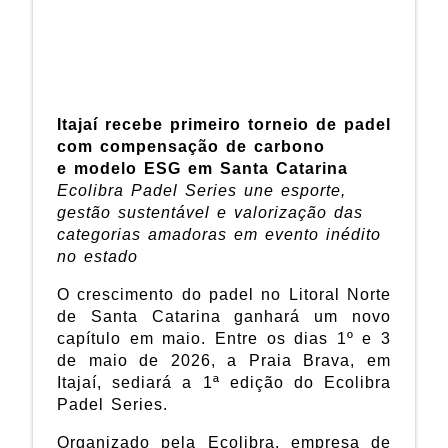
Itajaí recebe primeiro torneio de padel
com compensação de carbono
e
modelo ESG em Santa Catarina
Ecolibra Padel
Series une esporte,
gestão sustentável e valorização das
categorias amadoras em evento inédito
no estado
O crescimento do padel no Litoral Norte
de Santa Catarina ganhará um novo
capítulo em maio. Entre os dias 1º e 3
de maio de 2026, a Praia Brava, em
Itajaí, sediará a 1ª edição do Ecolibra
Padel Series.
Organizado pela Ecolibra, empresa de