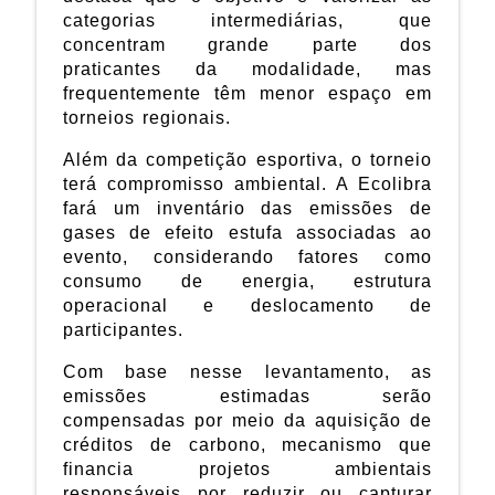
categorias intermediárias, que
concentram grande parte dos
praticantes da modalidade, mas
frequentemente têm menor espaço em
torneios regionais.
Além da competição esportiva, o torneio
terá compromisso ambiental. A Ecolibra
fará um inventário das emissões de
gases de efeito estufa associadas ao
evento, considerando fatores como
consumo de energia, estrutura
operacional e deslocamento de
participantes.
Com base nesse levantamento, as
emissões estimadas serão
compensadas por meio da aquisição de
créditos de carbono, mecanismo que
financia projetos ambientais
responsáveis por reduzir ou capturar