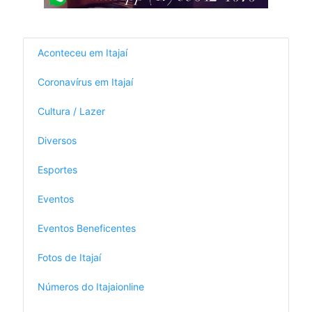
Aconteceu em Itajaí
Coronavírus em Itajaí
Cultura / Lazer
Diversos
Esportes
Eventos
Eventos Beneficentes
Fotos de Itajaí
Números do Itajaionline