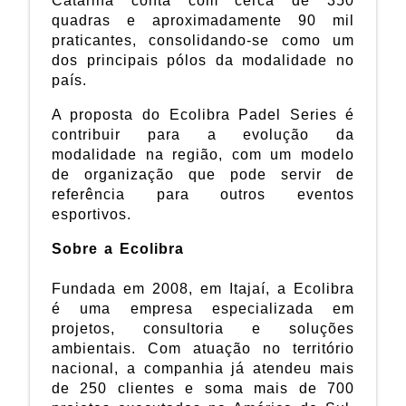
Catarina conta com cerca de 350
quadras e aproximadamente 90 mil
praticantes, consolidando-se como um
dos principais pólos da modalidade no
país.
A proposta do Ecolibra Padel Series é
contribuir para a evolução da
modalidade na região, com um modelo
de organização que pode servir de
referência para outros eventos
esportivos.
Sobre a Ecolibra
Fundada em 2008, em Itajaí, a Ecolibra
é uma empresa especializada em
projetos, consultoria e soluções
ambientais. Com atuação no território
nacional, a companhia já atendeu mais
de 250 clientes e soma mais de 700