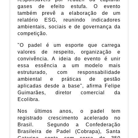
gases de efeito estufa. O evento
também prevê a elaboração de um
relatório ESG, reunindo indicadores
ambientais, sociais e de governança da
competição.
"O padel é um esporte que carrega
valores de respeito, organização e
convivência. A ideia do evento é unir
essa essência a um modelo mais
estruturado, com responsabilidade
ambiental e práticas de gestão
aplicadas desde a base", afirma Felipe
Guimarães, diretor comercial da
Ecolibra.
Nos últimos anos, o padel tem
registrado crescimento acelerado no
Brasil. Segundo a Confederação
Brasileira de Padel (Cobrapa), Santa