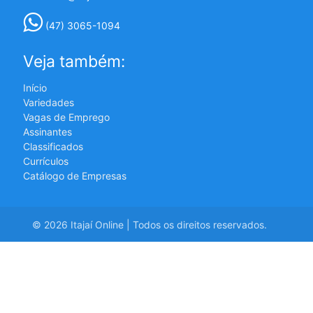
(47) 3065-1094
Veja também:
Início
Variedades
Vagas de Emprego
Assinantes
Classificados
Currículos
Catálogo de Empresas
© 2026 Itajaí Online | Todos os direitos reservados.