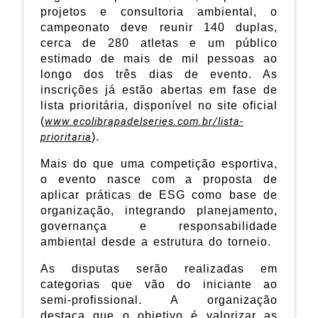
projetos e consultoria ambiental, o
campeonato deve reunir 140 duplas,
cerca de 280 atletas e um público
estimado de mais de mil pessoas ao
longo dos três dias de evento. As
inscrições já estão abertas em fase de
lista prioritária, disponível no site oficial
(
www.ecolibrapadelseries.com.br/lista-
prioritaria
).
Mais do que uma competição esportiva,
o evento nasce com a proposta de
aplicar práticas de ESG como base de
organização, integrando planejamento,
governança e responsabilidade
ambiental desde a estrutura do torneio.
As disputas serão realizadas em
categorias que vão do iniciante ao
semi-profissional. A organização
destaca que o objetivo é valorizar as