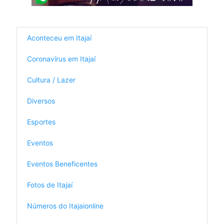
Aconteceu em Itajaí
Coronavírus em Itajaí
Cultura / Lazer
Diversos
Esportes
Eventos
Eventos Beneficentes
Fotos de Itajaí
Números do Itajaionline