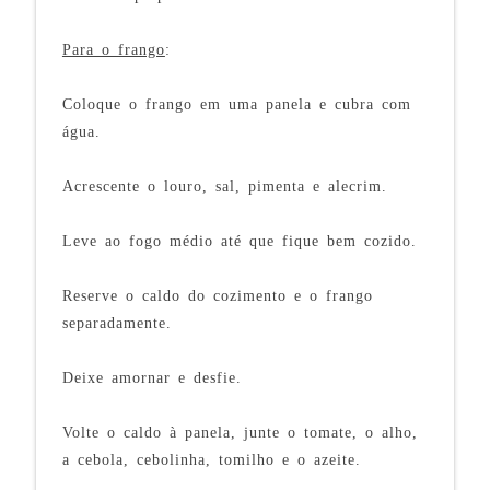
Para o frango
:
Coloque o frango em uma panela e cubra com
água.
Acrescente o louro, sal, pimenta e alecrim.
Leve ao fogo médio até que fique bem cozido.
Reserve o caldo do cozimento e o frango
separadamente.
Deixe amornar e desfie.
Volte o caldo à panela, junte o tomate, o alho,
a cebola, cebolinha, tomilho e o azeite.