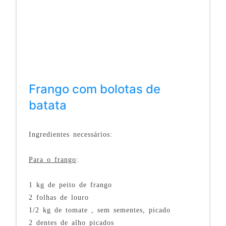
Frango com bolotas de
batata
Ingredientes necessários:
Para o frango
:
1 kg de peito de frango
2 folhas de louro
1/2 kg de tomate , sem sementes, picado
2 dentes de alho picados