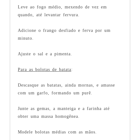
Leve ao fogo médio, mexendo de vez em
quando, até levantar fervura.
Adicione o frango desfiado e ferva por um
minuto.
Ajuste o sal e a pimenta.
Para as bolotas de batata
:
Descasque as batatas, ainda mornas, e amasse
com um garfo, formando um purê.
Junte as gemas, a manteiga e a farinha até
obter uma massa homogênea.
Modele bolotas médias com as mãos.