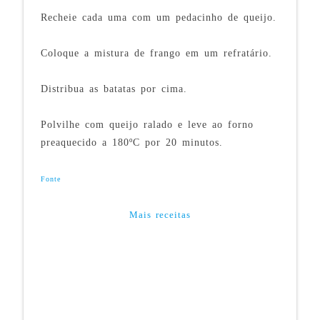
Recheie cada uma com um pedacinho de queijo.
Coloque a mistura de frango em um refratário.
Distribua as batatas por cima.
Polvilhe com queijo ralado e leve ao forno
preaquecido a 180ºC por 20 minutos.
Fonte
Mais receitas