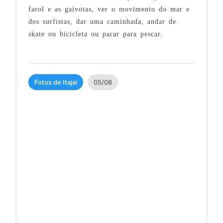
farol e as gaivotas, ver o movimento do mar e
dos surfistas, dar uma caminhada, andar de
skate ou bicicleta ou parar para pescar.
Fotos de Itajaí
05/08