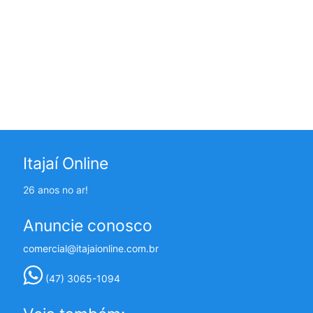
Itajaí Online
26 anos no ar!
Anuncie conosco
comercial@itajaionline.com.br
(47) 3065-1094