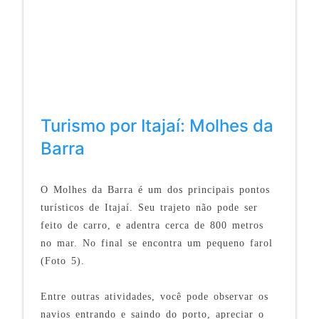
Turismo por Itajaí: Molhes da
Barra
O Molhes da Barra é um dos principais pontos
turísticos de Itajaí. Seu trajeto não pode ser
feito de carro, e adentra cerca de 800 metros
no mar. No final se encontra um pequeno farol
(Foto 5).
Entre outras atividades, você pode observar os
navios entrando e saindo do porto, apreciar o