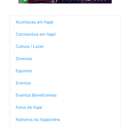
Aconteceu em Itajaí
Coronavírus em Itajaí
Cultura / Lazer
Diversos
Esportes
Eventos
Eventos Beneficentes
Fotos de Itajaí
Números do Itajaionline