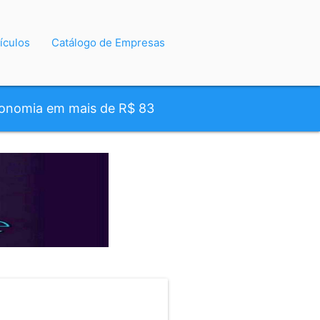
ículos
Catálogo de Empresas
conomia em mais de R$ 83