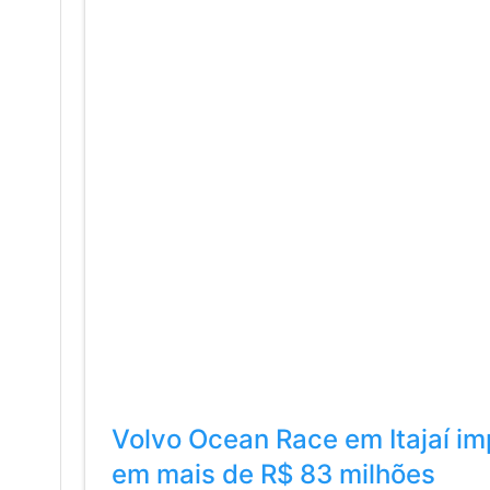
Volvo Ocean Race em Itajaí i
em mais de R$ 83 milhões