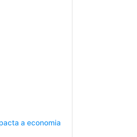
mpacta a economia