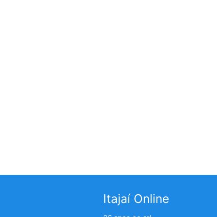
Itajaí Online