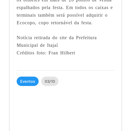
espalhados pela festa. Em todos os caixas e
terminais também será possível adquirir o
Ecocopo, copo retornável da festa.
Notícia retirada do site da Prefeitura
Municipal de Itajaí
Créditos foto: Fran Hilbert
Eventos
03/10