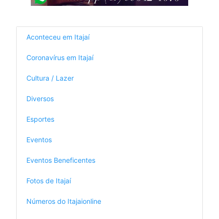
Aconteceu em Itajaí
Coronavírus em Itajaí
Cultura / Lazer
Diversos
Esportes
Eventos
Eventos Beneficentes
Fotos de Itajaí
Números do Itajaionline