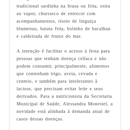
tradicional sardinha na brasa ou frita, ostra
ao vapor, churrasco de entrecot com
acompanhamentos, risoto de linguiça
blumenau, batata frita, bolinho de bacalhau
e caldeirada de frutos do mar.
A intenção é facilitar o acesso à festa para
pessoas que tenham doença celíaca e não
podem consumir, principalmente, alimentos
que contenham trigo, aveia, cevada e
centeio, e também para intolerantes à
lactose, que precisam evitar leite e seus
derivados. Para a nutricionista da Secretaria
Municipal de Saúde, Alessandra Monestel, a
novidade está alinhada à demanda atual de
casos dessas doenças.