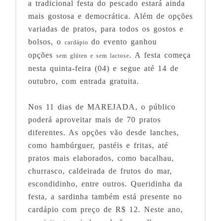
a tradicional festa do pescado estará ainda
mais gostosa e democrática. Além de opções
variadas de pratos, para todos os gostos e
bolsos, o
do evento ganhou
cardápio
opções
. A festa começa
sem glúten e sem lactose
nesta quinta-feira (04) e segue até 14 de
outubro, com entrada gratuita.
Nos 11 dias de MAREJADA, o público
poderá aproveitar mais de 70 pratos
diferentes. As opções vão desde lanches,
como hambúrguer, pastéis e fritas, até
pratos mais elaborados, como bacalhau,
churrasco, caldeirada de frutos do mar,
escondidinho, entre outros. Queridinha da
festa, a sardinha também está presente no
cardápio com preço de R$ 12. Neste ano,