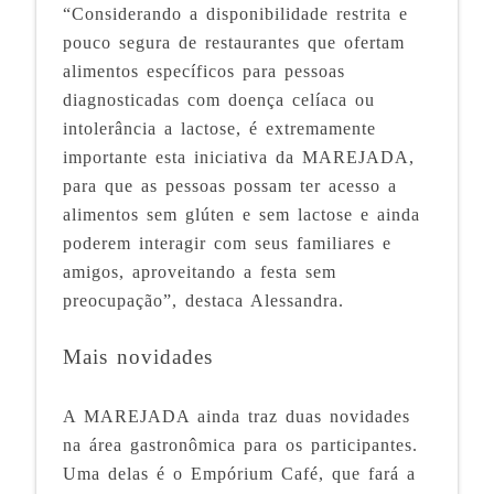
“Considerando a disponibilidade restrita e
pouco segura de restaurantes que ofertam
alimentos específicos para pessoas
diagnosticadas com doença celíaca ou
intolerância a lactose, é extremamente
importante esta iniciativa da MAREJADA,
para que as pessoas possam ter acesso a
alimentos sem glúten e sem lactose e ainda
poderem interagir com seus familiares e
amigos, aproveitando a festa sem
preocupação”, destaca Alessandra.
Mais novidades
A MAREJADA ainda traz duas novidades
na área gastronômica para os participantes.
Uma delas é o Empórium Café, que fará a