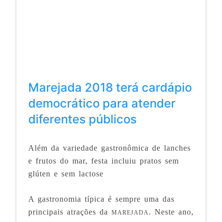
Marejada 2018 terá cardápio
democrático para atender
diferentes públicos
Além da variedade gastronômica de lanches
e frutos do mar, festa incluiu pratos sem
glúten e sem lactose
A gastronomia típica é sempre uma das
principais atrações da
. Neste ano,
MAREJADA