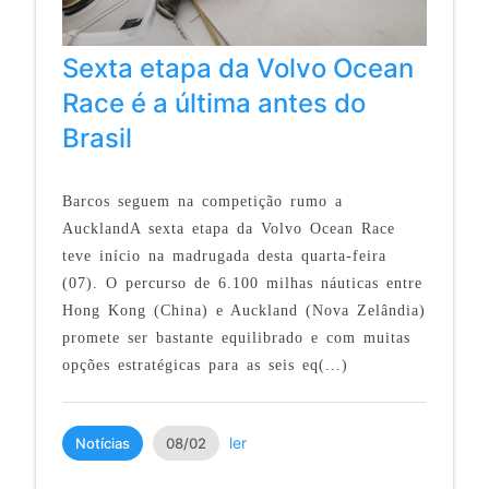
Sexta etapa da Volvo Ocean
Race é a última antes do
Brasil
Barcos seguem na competição rumo a
AucklandA sexta etapa da Volvo Ocean Race
teve início na madrugada desta quarta-feira
(07). O percurso de 6.100 milhas náuticas entre
Hong Kong (China) e Auckland (Nova Zelândia)
promete ser bastante equilibrado e com muitas
opções estratégicas para as seis eq(...)
ler
Notícias
08/02