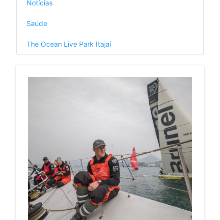
Notícias
Saúde
The Ocean Live Park Itajaí