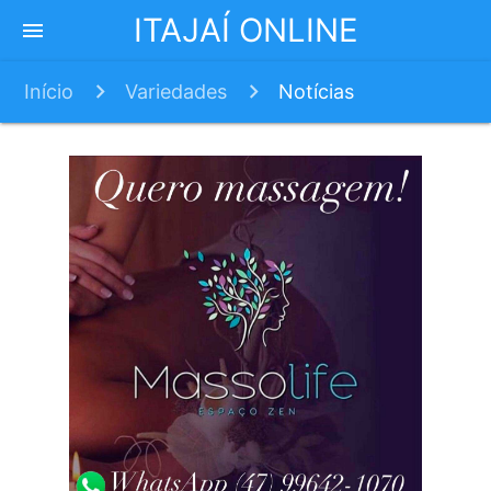
ITAJAÍ ONLINE
menu
Início
Variedades
Notícias