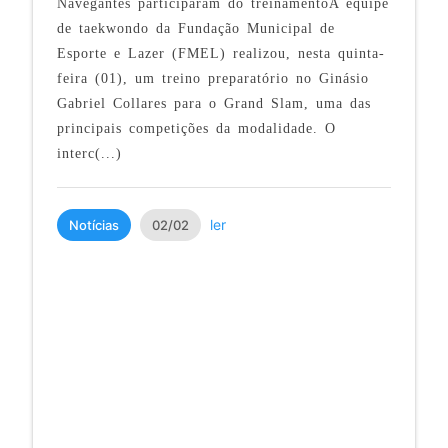
Navegantes participaram do treinamentoA equipe
de taekwondo da Fundação Municipal de
Esporte e Lazer (FMEL) realizou, nesta quinta-
feira (01), um treino preparatório no Ginásio
Gabriel Collares para o Grand Slam, uma das
principais competições da modalidade. O
interc(...)
ler
Notícias
02/02