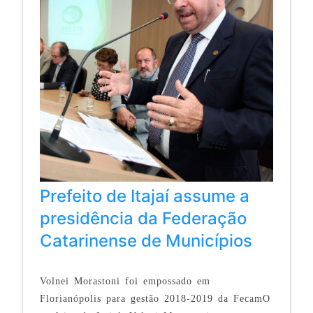
Prefeito de Itajaí assume a
presidência da Federação
Catarinense de Municípios
Volnei Morastoni foi empossado em
Florianópolis para gestão 2018-2019 da FecamO