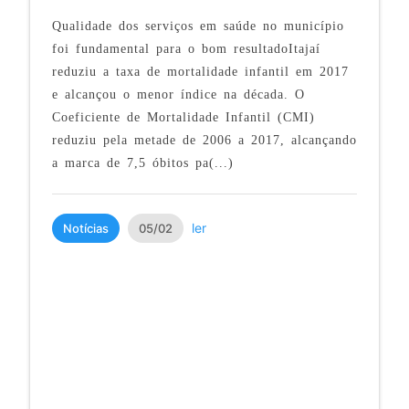
Qualidade dos serviços em saúde no município
foi fundamental para o bom resultadoItajaí
reduziu a taxa de mortalidade infantil em 2017
e alcançou o menor índice na década. O
Coeficiente de Mortalidade Infantil (CMI)
reduziu pela metade de 2006 a 2017, alcançando
a marca de 7,5 óbitos pa(...)
ler
Notícias
05/02