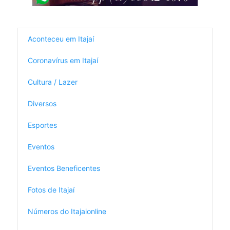
Aconteceu em Itajaí
Coronavírus em Itajaí
Cultura / Lazer
Diversos
Esportes
Eventos
Eventos Beneficentes
Fotos de Itajaí
Números do Itajaionline