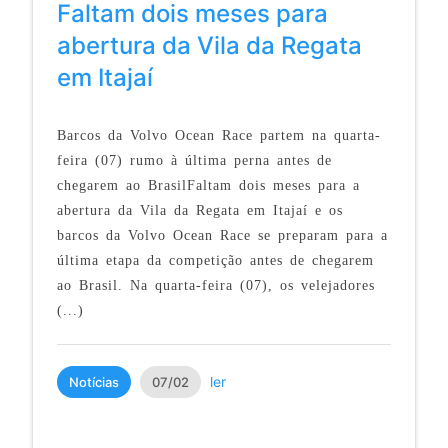
Faltam dois meses para
abertura da Vila da Regata
em Itajaí
Barcos da Volvo Ocean Race partem na quarta-
feira (07) rumo à última perna antes de
chegarem ao BrasilFaltam dois meses para a
abertura da Vila da Regata em Itajaí e os
barcos da Volvo Ocean Race se preparam para a
última etapa da competição antes de chegarem
ao Brasil. Na quarta-feira (07), os velejadores
(...)
ler
Notícias
07/02