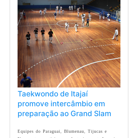
Taekwondo de Itajaí
promove intercâmbio em
preparação ao Grand Slam
Equipes do Paraguai, Blumenau, Tijucas e