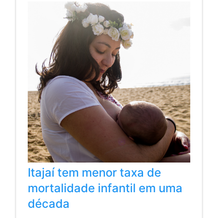
Itajaí tem menor taxa de
mortalidade infantil em uma
década