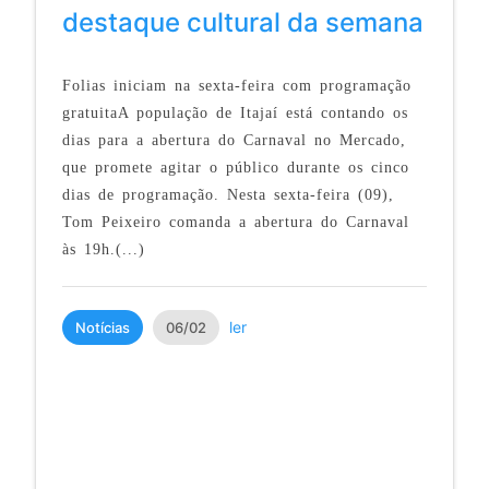
destaque cultural da semana
Folias iniciam na sexta-feira com programação
gratuitaA população de Itajaí está contando os
dias para a abertura do Carnaval no Mercado,
que promete agitar o público durante os cinco
dias de programação. Nesta sexta-feira (09),
Tom Peixeiro comanda a abertura do Carnaval
às 19h.(...)
ler
Notícias
06/02