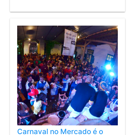
Carnaval no Mercado é o