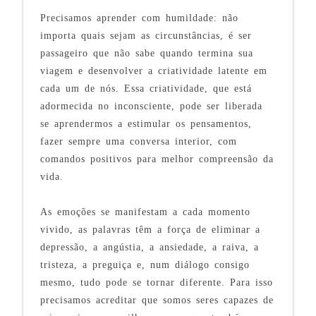
Precisamos aprender com humildade: não
importa quais sejam as circunstâncias, é ser
passageiro que não sabe quando termina sua
viagem e desenvolver a criatividade latente em
cada um de nós. Essa criatividade, que está
adormecida no inconsciente, pode ser liberada
se aprendermos a estimular os pensamentos,
fazer sempre uma conversa interior, com
comandos positivos para melhor compreensão da
vida.
As emoções se manifestam a cada momento
vivido, as palavras têm a força de eliminar a
depressão, a angústia, a ansiedade, a raiva, a
tristeza, a preguiça e, num diálogo consigo
mesmo, tudo pode se tornar diferente. Para isso
precisamos acreditar que somos seres capazes de