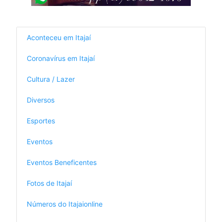
Aconteceu em Itajaí
Coronavírus em Itajaí
Cultura / Lazer
Diversos
Esportes
Eventos
Eventos Beneficentes
Fotos de Itajaí
Números do Itajaionline