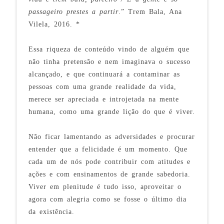
passageiro prestes a partir
.” Trem Bala, Ana
Vilela, 2016. *
Essa riqueza de conteúdo vindo de alguém que
não tinha pretensão e nem imaginava o sucesso
alcançado, e que continuará a contaminar as
pessoas com uma grande realidade da vida,
merece ser apreciada e introjetada na mente
humana, como uma grande lição do que é viver.
Não ficar lamentando as adversidades e procurar
entender que a felicidade é um momento. Que
cada um de nós pode contribuir com atitudes e
ações e com ensinamentos de grande sabedoria.
Viver em plenitude é tudo isso, aproveitar o
agora com alegria como se fosse o último dia
da existência.