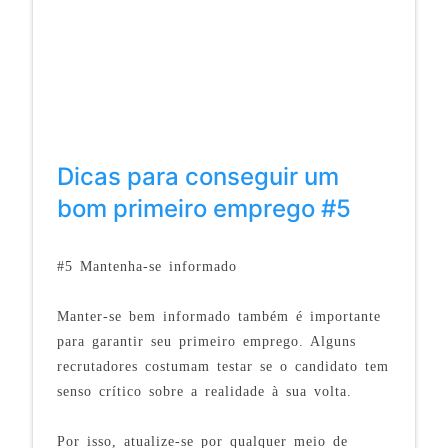
Dicas para conseguir um
bom primeiro emprego #5
#5 Mantenha-se informado
Manter-se bem informado também é importante
para garantir seu primeiro emprego. Alguns
recrutadores costumam testar se o candidato tem
senso crítico sobre a realidade à sua volta.
Por isso, atualize-se por qualquer meio de