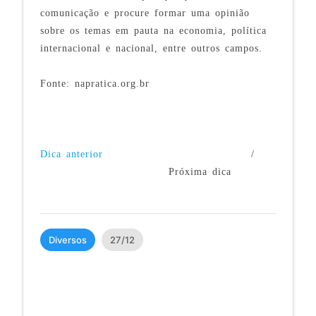
comunicação e procure formar uma opinião
sobre os temas em pauta na economia, política
internacional e nacional, entre outros campos.
Fonte: napratica.org.br
Dica anterior
/
Próxima dica
Diversos
27/12