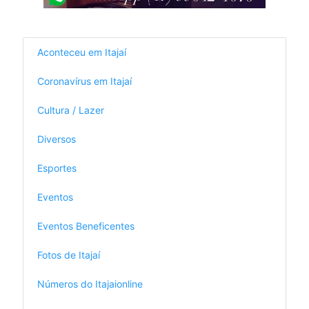
Aconteceu em Itajaí
Coronavírus em Itajaí
Cultura / Lazer
Diversos
Esportes
Eventos
Eventos Beneficentes
Fotos de Itajaí
Números do Itajaionline