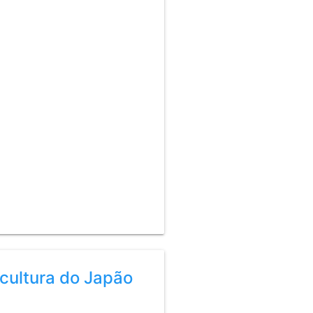
icultura do Japão