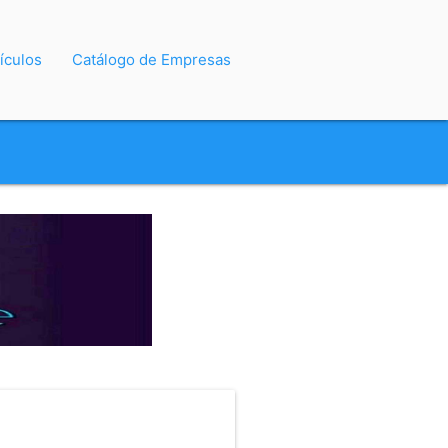
ículos
Catálogo de Empresas