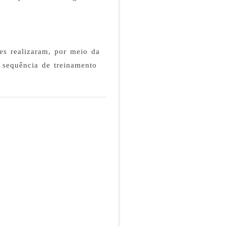
s realizaram, por meio da
a sequência de treinamento