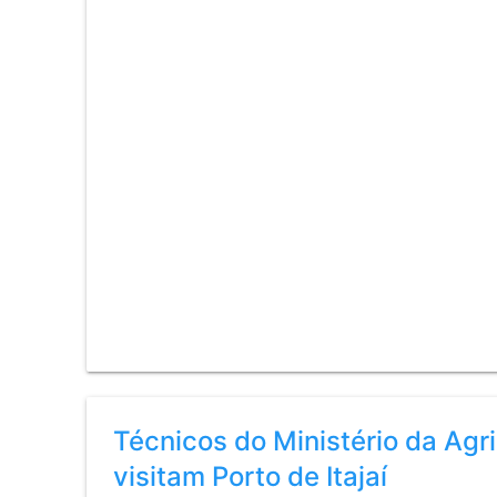
Técnicos do Ministério da Agr
visitam Porto de Itajaí