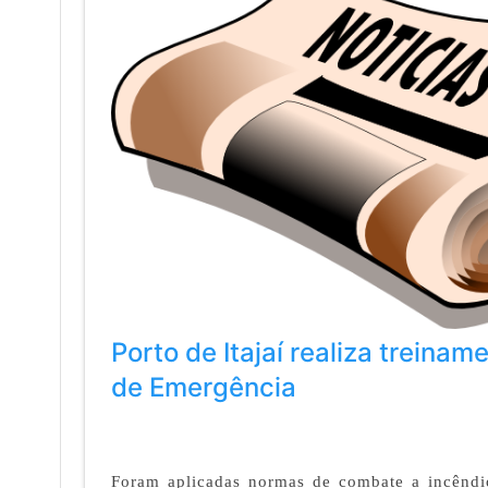
Porto de Itajaí realiza treina
de Emergência
Foram aplicadas normas de combate a incêndio