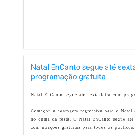
Natal EnCanto segue até sext
programação gratuita
Natal EnCanto segue até sexta-feira com prog
Começou a contagem regressiva para o Natal e
no clima da festa. O Natal EnCanto segue até 
com atrações gratuitas para todos os públicos.