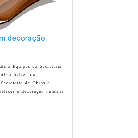
am decoração
alina Equipes da Secretaria
tir a beleza da
Secretaria de Obras e
belecer a decoração natalina